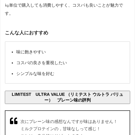
㎏単位で購入しても消費しやすく、コスパも良いことが魅力で
す。
こんな人におすすめ
味に飽きやすい
コスパの良さを重視したい
シンプルな味を好む
LIMITEST ULTRA VALUE （リミテスト ウルトラ バリュ
ー） プレーン味の評判
次にプレーン味の感想なんですが味はありません！
ミルクプロテインの，甘味なしって感じ！