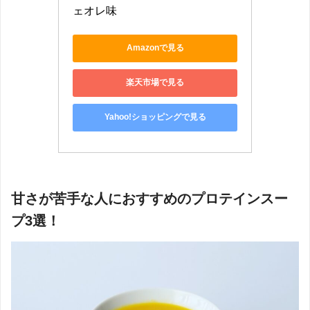
ェオレ味
Amazonで見る
楽天市場で見る
Yahoo!ショッピングで見る
甘さが苦手な人におすすめのプロテインスー
プ3選！