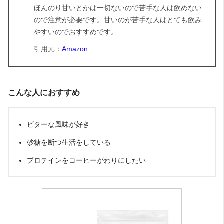
ほんのり甘いとかは一切ないので苦手な人は飲めない
ので注意が必要です。甘いのが苦手な人はとても飲み
やすいのでおすすめです。
引用元：
Amazon
こんな人におすすめ
ビターな風味が好き
砂糖を断つ生活をしている
プロテインをコーヒーがわりにしたい