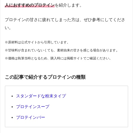
人におすすめのプロテイン
を紹介します。
プロテインの甘さに疲れてしまった方は、ぜひ参考にしてくださ
い。
※原材料は公式サイトから引用しています。
。
※甘味料が含まれていないくても、素材由来の甘さを感じる場合があります
※価格は執筆当時となるため、購入時には掲載サイトでご確認ください。
この記事で紹介するプロテインの種類
スタンダードな粉末タイプ
プロテインスープ
プロテインバー