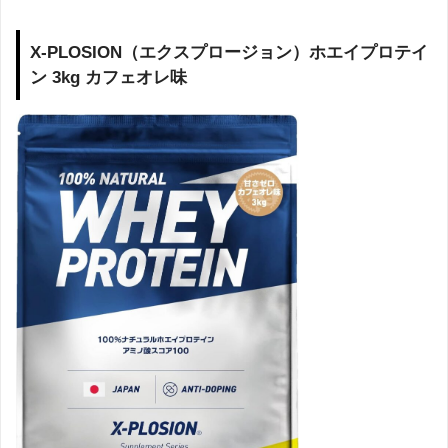
X-PLOSION（エクスプロージョン）ホエイプロテイ
ン 3kg カフェオレ味