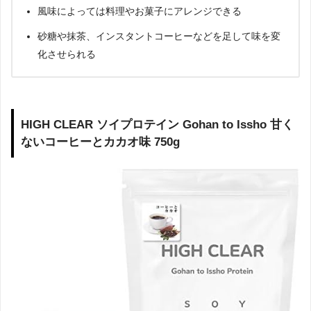
風味によっては料理やお菓子にアレンジできる
砂糖や抹茶、インスタントコーヒーなどを足して味を変
化させられる
HIGH CLEAR ソイプロテイン Gohan to Issho 甘く
ないコーヒーとカカオ味 750g