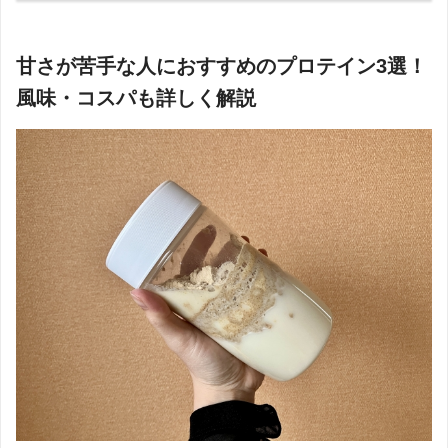
甘さが苦手な人におすすめのプロテイン3選！
風味・コスパも詳しく解説