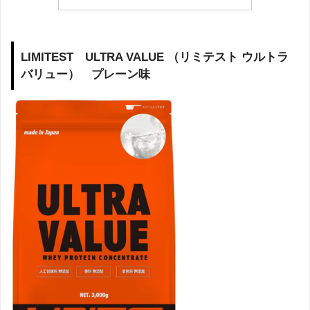
LIMITEST ULTRA VALUE （リミテスト ウルトラ
バリュー） プレーン味