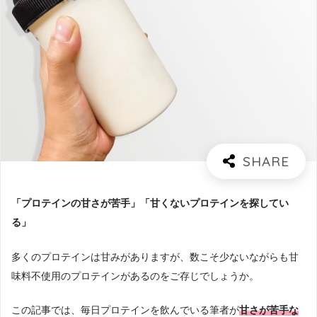
「プロテインの甘さが苦手」「甘くないプロテインを探してい
る」
多くのプロテインは甘みがありますが、数こそ少ないながらも甘
味料不使用のプロテインがあるのをご存じでしょうか。
この記事では、毎日プロテインを飲んでいる筆者が
甘さが苦手な