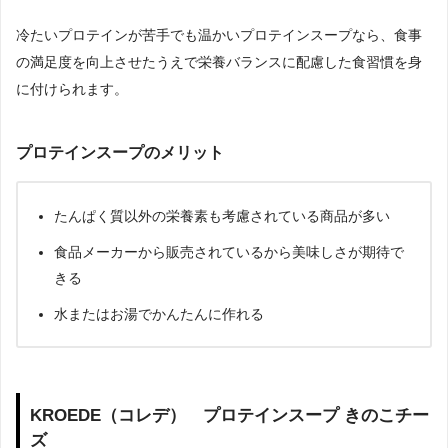
冷たいプロテインが苦手でも温かいプロテインスープなら、食事
の満足度を向上させたうえで栄養バランスに配慮した食習慣を身
に付けられます。
プロテインスープのメリット
たんぱく質以外の栄養素も考慮されている商品が多い
食品メーカーから販売されているから美味しさが期待で
きる
水またはお湯でかんたんに作れる
KROEDE（コレデ） プロテインスープ きのこチー
ズ