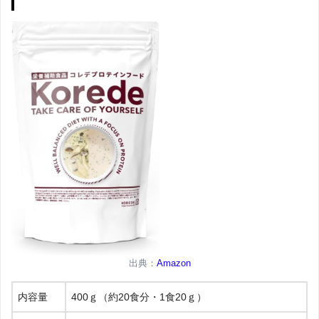
出典：
Amazon
内容量
400ｇ（約20食分・1食20ｇ）