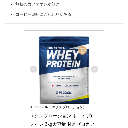
無糖のカフェオレが好き
コーヒー風味にこだわりがある
X-PLOSION（エクスプロージョン）
エクスプロージョン ホエイプロ
テイン 3kg大容量 甘さゼロカフ