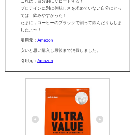
これは，自分的にリピートする！
プロテインに別に美味しさを求めていない自分にとっ
ては，飲みやすかった！
たまに，コーヒーのブラックで割って飲んだりもしま
したよ〜！
引用元：
Amazon
安いと思い購入し最後まで消費しました。
引用元：
Amazon