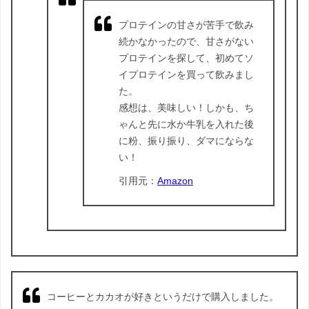
プロテインの甘さが苦手で飲み
続かなかったので、甘さがない
プロテインを探して、初めてソ
イプロテインを買って飲みまし
た。
感想は、美味しい！しかも、ち
ゃんと先に水か牛乳を入れた後
に粉、振り振り、ダマにならな
い！
引用元：
Amazon
コーヒーとカカオが好きというだけで購入しました。