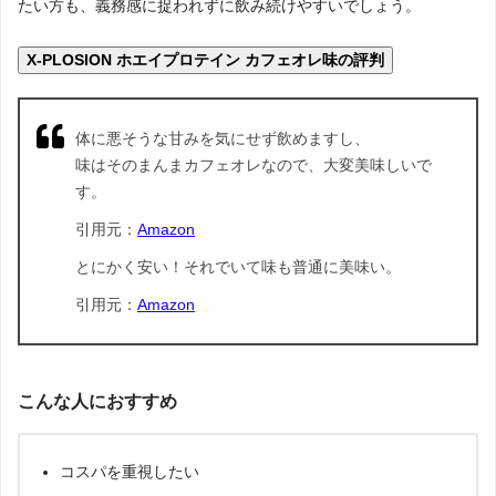
たい方も、義務感に捉われずに飲み続けやすいでしょう。
X-PLOSION ホエイプロテイン カフェオレ味の評判
体に悪そうな甘みを気にせず飲めますし、
味はそのまんまカフェオレなので、大変美味しいで
す。
引用元：
Amazon
とにかく安い！それでいて味も普通に美味い。
引用元：
Amazon
こんな人におすすめ
コスパを重視したい