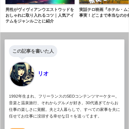
男性がヴィヴィアンウエストウッドを
実話テロ映画『ホテル・ム
おしゃれに取り入れるコツ｜人気アイ
事実！どこまで本当なのか
テムをジャンルごとに紹介
この記事を書いた人
リオ
1992年生まれ、フリーランスのSEOコンテンツマーケター。
音楽と温泉旅行、それからグルメが好き。30代過ぎてからお
仕事の楽しさに覚醒。夫と2人暮らしで、すべての家事を夫に
任せてお仕事に没頭する幸せな日々を送ってます。