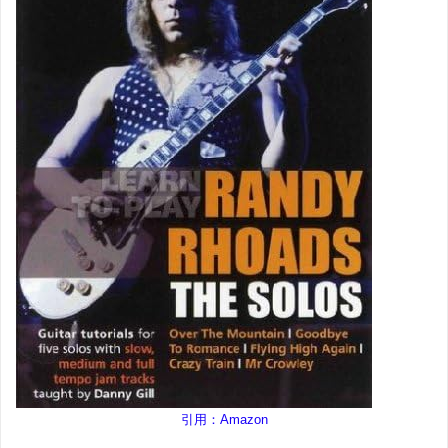
引用：Amazon