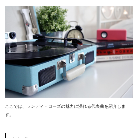
ここでは、ランディ・ローズの魅力に浸れる代表曲を紹介しま
す。