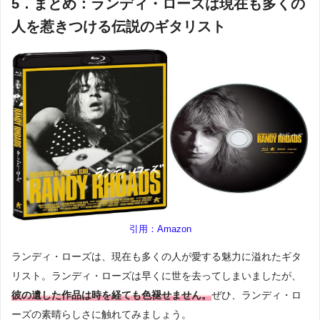
5．まとめ：ランディ・ローズは現在も多くの
人を惹きつける伝説のギタリスト
引用：Amazon
ランディ・ローズは、現在も多くの人が愛する魅力に溢れたギタ
リスト。ランディ・ローズは早くに世を去ってしまいましたが、
彼の遺した作品は時を経ても色褪せません。
ぜひ、ランディ・ロ
ーズの素晴らしさに触れてみましょう。