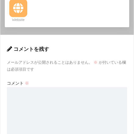
Website
コメントを残す
メールアドレスが公開されることはありません。
※
が付いている欄
は必須項目です
コメント
※