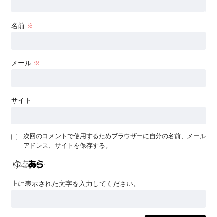
名前
※
メール
※
サイト
次回のコメントで使用するためブラウザーに自分の名前、メール
アドレス、サイトを保存する。
上に表示された文字を入力してください。