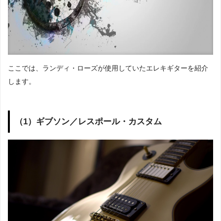
ここでは、ランディ・ローズが使用していたエレキギターを紹介
します。
（1）ギブソン／レスポール・カスタム