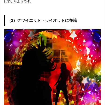
していたようです。
（2）クワイエット・ライオットに在籍