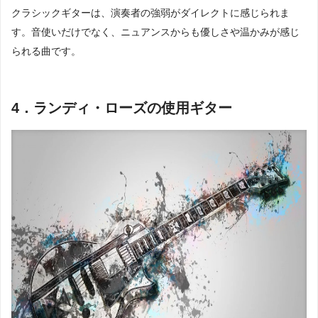
クラシックギターは、演奏者の強弱がダイレクトに感じられま
す。音使いだけでなく、ニュアンスからも優しさや温かみが感じ
られる曲です。
4．ランディ・ローズの使用ギター