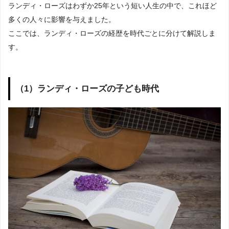
ランディ・ローズはわずか25年という短い人生の中で、これほど
多くの人々に影響を与えました。
ここでは、ランディ・ローズの経歴を時代ごとに分けて解説しま
す。
（1）ランディ・ローズの子ども時代