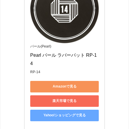
パール(Pearl)
Pearl パール ラバーパット RP-1
4
RP-14
Amazonで見る
楽天市場で見る
Yahoo!ショッピングで見る