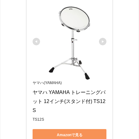
ヤマハ(YAMAHA)
ヤマハ YAMAHA トレーニングパ
ット 12インチ(スタンド付) TS12
S 
TS12S
Amazonで見る