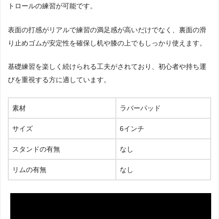
トロールの練習が可能です。
表面の打感がリアルで練習の満足感が高いだけでなく、裏面の滑
り止めゴムが安定性を確保し机や膝の上でもしっかり使えます。
基礎練習を楽しく続けられる工夫がされており、初心者や持ち運
びを重視する方に適しています。
素材
ラバーパッド
サイズ
6インチ
スタンドの有無
なし
リムの有無
なし