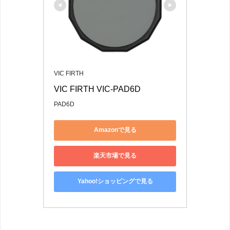
VIC FIRTH
VIC FIRTH VIC-PAD6D
PAD6D
Amazonで見る
楽天市場で見る
Yahoo!ショッピングで見る