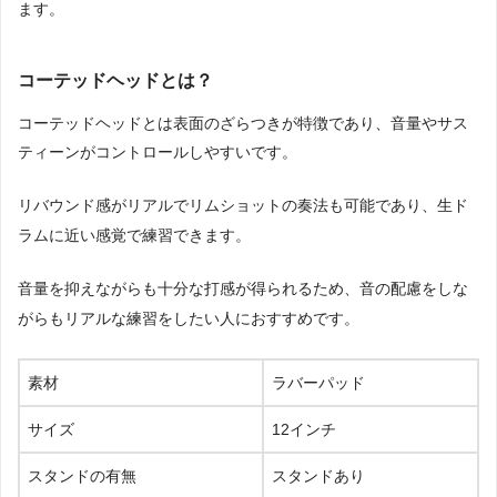
ます。
コーテッドヘッドとは？
コーテッドヘッドとは表面のざらつきが特徴であり、音量やサス
ティーンがコントロールしやすいです。
リバウンド感がリアルでリムショットの奏法も可能であり、生ド
ラムに近い感覚で練習できます。
音量を抑えながらも十分な打感が得られるため、音の配慮をしな
がらもリアルな練習をしたい人におすすめです。
素材
ラバーパッド
サイズ
12インチ
スタンドの有無
スタンドあり