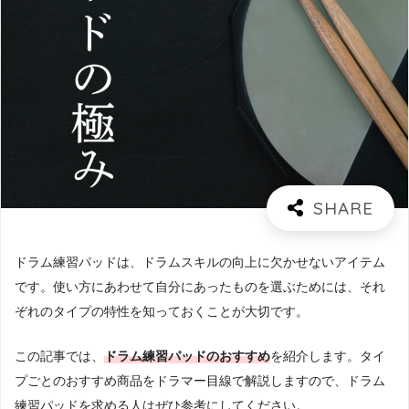
ドラム練習パッドは、ドラムスキルの向上に欠かせないアイテム
です。使い方にあわせて自分にあったものを選ぶためには、それ
ぞれのタイプの特性を知っておくことが大切です。
この記事では、
ドラム練習パッドのおすすめ
を紹介します。タイ
プごとのおすすめ商品をドラマー目線で解説しますので、ドラム
練習パッドを求める人はぜひ参考にしてください。