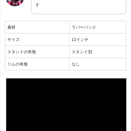
す
素材
ラバーパッド
サイズ
12インチ
スタンドの有無
スタンド別
リムの有無
なし