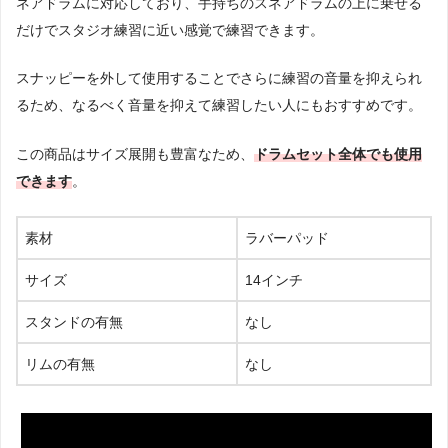
ネアドラムに対応しており、手持ちのスネアドラムの上に乗せる
だけでスタジオ練習に近い感覚で練習できます。
スナッピーを外して使用することでさらに練習の音量を抑えられ
るため、なるべく音量を抑えて練習したい人にもおすすめです。
この商品はサイズ展開も豊富なため、
ドラムセット全体でも使用
できます
。
素材
ラバーパッド
サイズ
14インチ
スタンドの有無
なし
リムの有無
なし