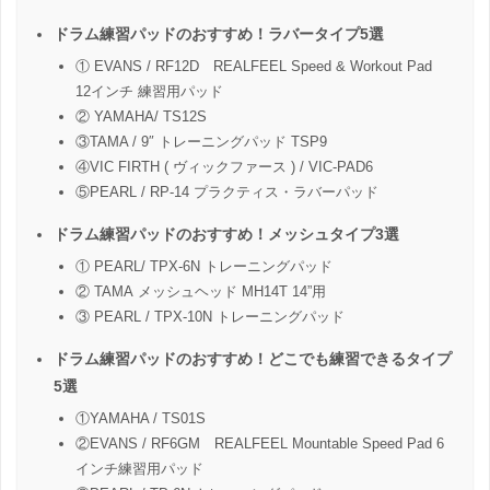
ドラム練習パッドのおすすめ！ラバータイプ5選
① EVANS / RF12D REALFEEL Speed & Workout Pad
12インチ 練習用パッド
② YAMAHA/ TS12S
③TAMA / 9″ トレーニングパッド TSP9
④VIC FIRTH ( ヴィックファース ) / VIC-PAD6
⑤PEARL / RP-14 プラクティス・ラバーパッド
ドラム練習パッドのおすすめ！メッシュタイプ3選
① PEARL/ TPX-6N トレーニングパッド
② TAMA メッシュヘッド MH14T 14”用
③ PEARL / TPX-10N トレーニングパッド
ドラム練習パッドのおすすめ！どこでも練習できるタイプ
5選
①YAMAHA / TS01S
②EVANS / RF6GM REALFEEL Mountable Speed Pad 6
インチ練習用パッド