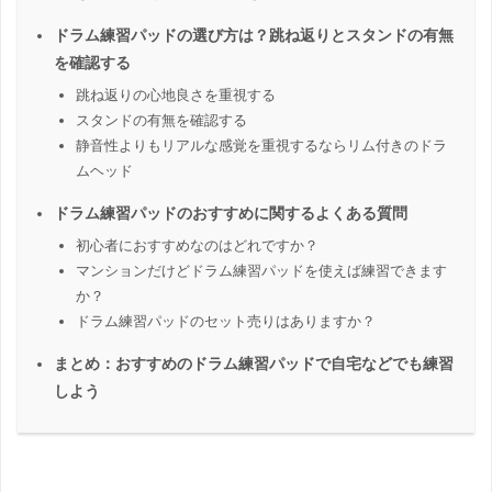
ドラム練習パッドの選び方は？跳ね返りとスタンドの有無
を確認する
跳ね返りの心地良さを重視する
スタンドの有無を確認する
静音性よりもリアルな感覚を重視するならリム付きのドラ
ムヘッド
ドラム練習パッドのおすすめに関するよくある質問
初心者におすすめなのはどれですか？
マンションだけどドラム練習パッドを使えば練習できます
か？
ドラム練習パッドのセット売りはありますか？
まとめ：おすすめのドラム練習パッドで自宅などでも練習
しよう