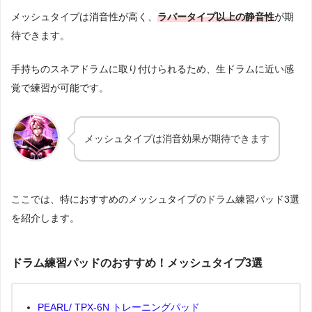
メッシュタイプは消音性が高く、
ラバータイプ以上の静音性
が期
待できます。
手持ちのスネアドラムに取り付けられるため、生ドラムに近い感
覚で練習が可能です。
メッシュタイプは消音効果が期待できます
ここでは、特におすすめのメッシュタイプのドラム練習パッド3選
を紹介します。
ドラム練習パッドのおすすめ！メッシュタイプ3選
PEARL/ TPX-6N トレーニングパッド