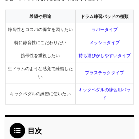
希望や用途
ドラム練習パッドの種類
静音性とコスパの両立を図りたい
ラバータイプ
特に静音性にこだわりたい
メッシュタイプ
携帯性を重視したい
持ち運びがしやすいタイプ
生ドラムのような感覚で練習した
プラスチックタイプ
い
キックペダルの練習用パッ
キックペダルの練習に使いたい
ド
目次