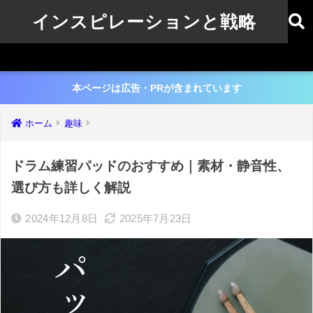
インスピレーションと戦略
本ページは広告・PRが含まれています
ホーム
趣味
ドラム練習パッドのおすすめ｜素材・静音性、
選び方も詳しく解説
2024年12月8日
2025年7月23日