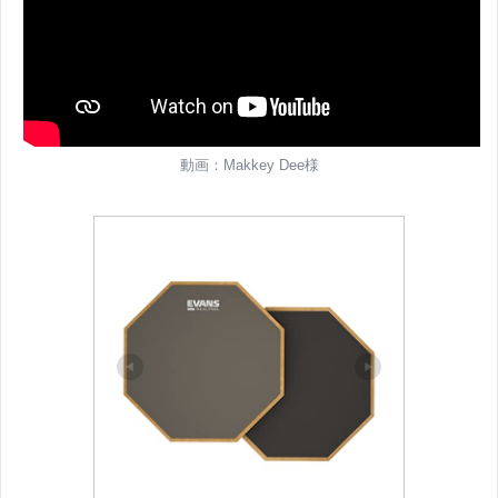
動画：Makkey Dee様