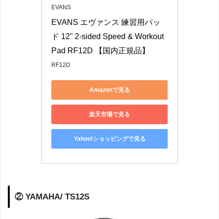
EVANS
EVANS エヴァンス 練習用パッ
ド 12" 2-sided Speed & Workout 
Pad RF12D 【国内正規品】
RF12D
Amazonで見る
楽天市場で見る
Yahoo!ショッピングで見る
② YAMAHA/ TS12S