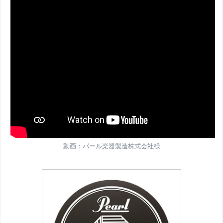
動画：パール楽器製造株式会社様