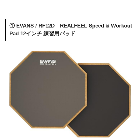
① EVANS / RF12D REALFEEL Speed & Workout
Pad 12インチ 練習用パッド