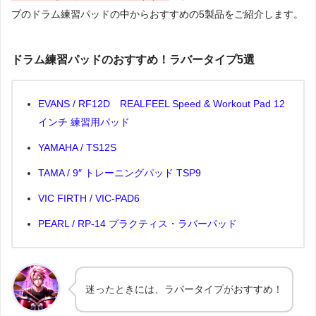
プのドラム練習パッドの中からおすすめの5製品をご紹介します。
ドラム練習パッドのおすすめ！ラバータイプ5選
EVANS / RF12D REALFEEL Speed & Workout Pad 12
インチ 練習用パッド
YAMAHA / TS12S
TAMA / 9″ トレーニングパッド TSP9
VIC FIRTH / VIC-PAD6
PEARL / RP-14 プラクティス・ラバーパッド
迷ったときには、ラバータイプがおすすめ！