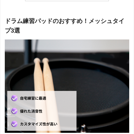
ドラム練習パッドのおすすめ！メッシュタイ
プ3選