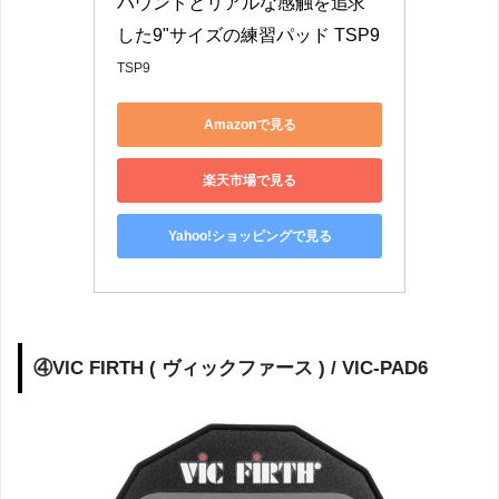
バウンドとリアルな感触を追求
した9"サイズの練習パッド TSP9
TSP9
Amazonで見る
楽天市場で見る
Yahoo!ショッピングで見る
④VIC FIRTH ( ヴィックファース ) / VIC-PAD6