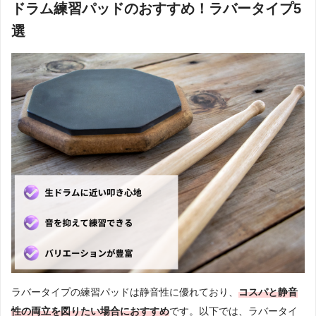
ドラム練習パッドのおすすめ！ラバータイプ5
選
ラバータイプの練習パッドは静音性に優れており、
コスパと静音
性の両立を図りたい場合におすすめ
です。以下では、ラバータイ