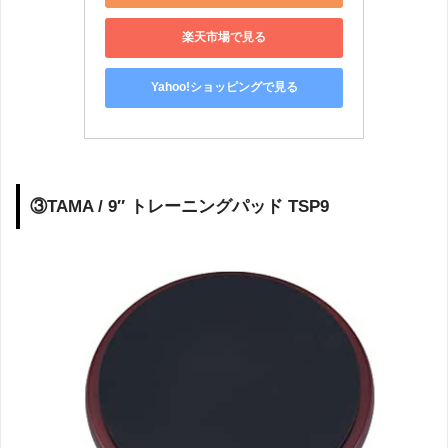
楽天市場で見る
Yahoo!ショッピングで見る
③TAMA / 9″ トレーニングパッド TSP9