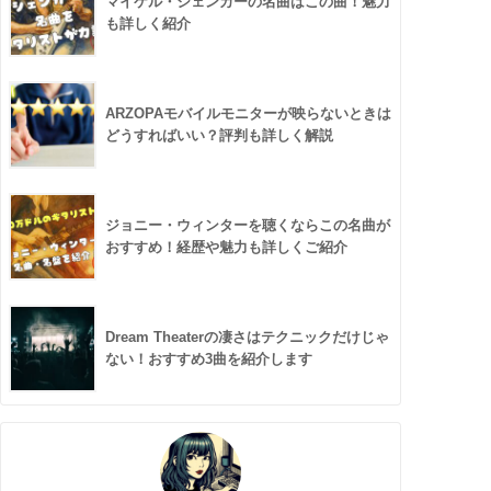
マイケル・シェンカーの名曲はこの曲！魅力
も詳しく紹介
ARZOPAモバイルモニターが映らないときは
どうすればいい？評判も詳しく解説
ジョニー・ウィンターを聴くならこの名曲が
おすすめ！経歴や魅力も詳しくご紹介
Dream Theaterの凄さはテクニックだけじゃ
ない！おすすめ3曲を紹介します