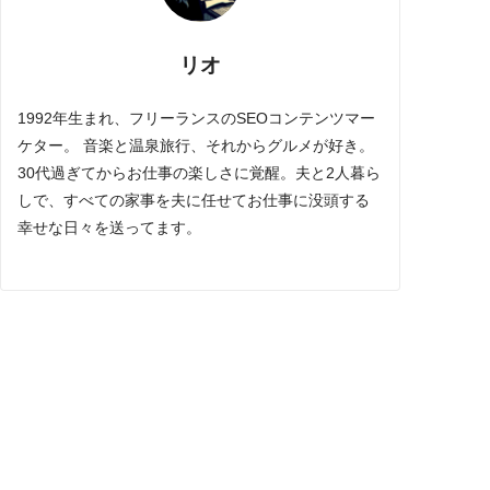
リオ
1992年生まれ、フリーランスのSEOコンテンツマー
ケター。 音楽と温泉旅行、それからグルメが好き。
30代過ぎてからお仕事の楽しさに覚醒。夫と2人暮ら
しで、すべての家事を夫に任せてお仕事に没頭する
幸せな日々を送ってます。