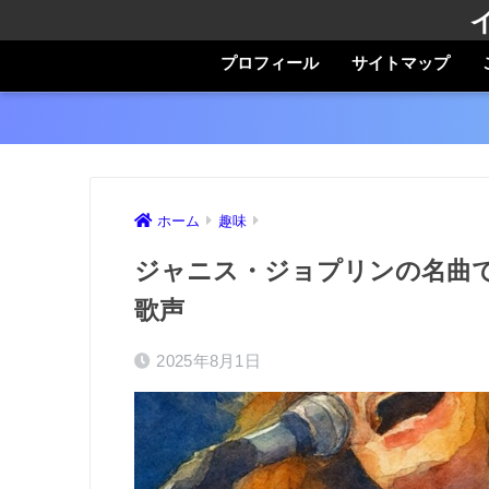
プロフィール
サイトマップ
ホーム
趣味
ジャニス・ジョプリンの名曲
歌声
2025年8月1日