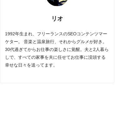
リオ
1992年生まれ、フリーランスのSEOコンテンツマー
ケター。 音楽と温泉旅行、それからグルメが好き。
30代過ぎてからお仕事の楽しさに覚醒。夫と2人暮ら
しで、すべての家事を夫に任せてお仕事に没頭する
幸せな日々を送ってます。