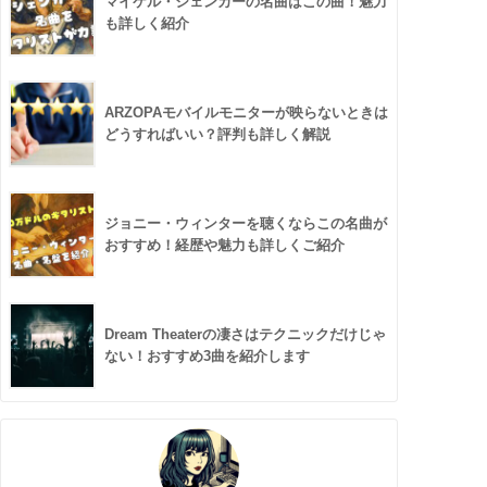
マイケル・シェンカーの名曲はこの曲！魅力
も詳しく紹介
ARZOPAモバイルモニターが映らないときは
どうすればいい？評判も詳しく解説
ジョニー・ウィンターを聴くならこの名曲が
おすすめ！経歴や魅力も詳しくご紹介
Dream Theaterの凄さはテクニックだけじゃ
ない！おすすめ3曲を紹介します