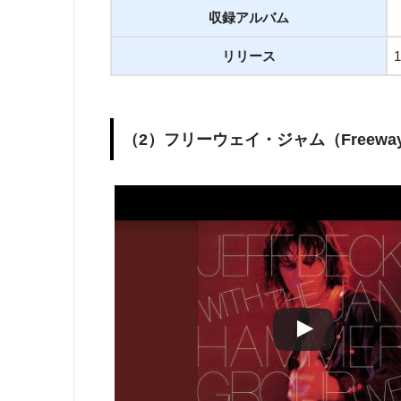
収録アルバム
リリース
（2）フリーウェイ・ジャム（Freeway