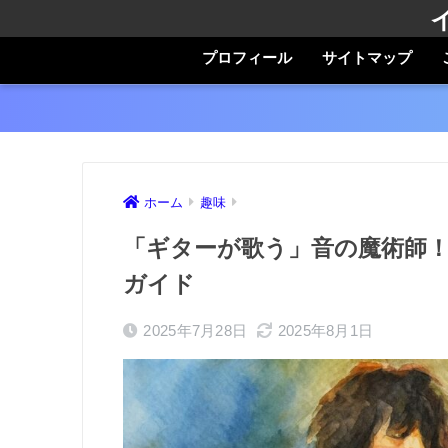
プロフィール
サイトマップ
ホーム
趣味
「ギターが歌う」音の魔術師！
ガイド
2025年7月28日
2025年8月1日