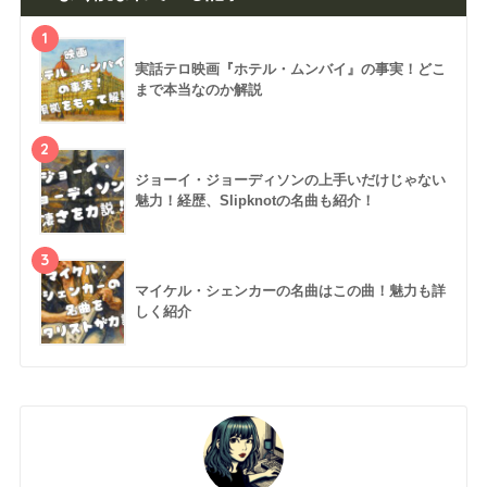
1
実話テロ映画『ホテル・ムンバイ』の事実！どこ
まで本当なのか解説
2
ジョーイ・ジョーディソンの上手いだけじゃない
魅力！経歴、Slipknotの名曲も紹介！
3
マイケル・シェンカーの名曲はこの曲！魅力も詳
しく紹介