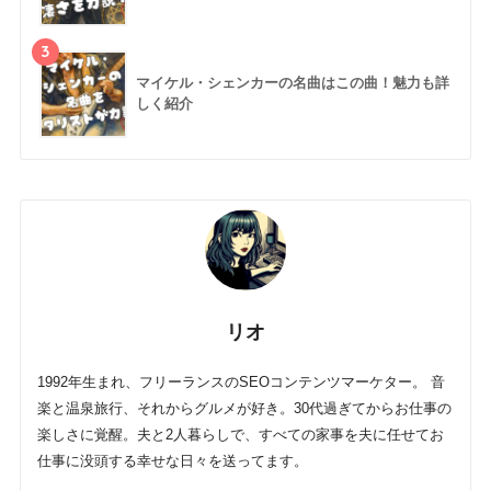
3
マイケル・シェンカーの名曲はこの曲！魅力も詳
しく紹介
リオ
1992年生まれ、フリーランスのSEOコンテンツマーケター。 音
楽と温泉旅行、それからグルメが好き。30代過ぎてからお仕事の
楽しさに覚醒。夫と2人暮らしで、すべての家事を夫に任せてお
仕事に没頭する幸せな日々を送ってます。