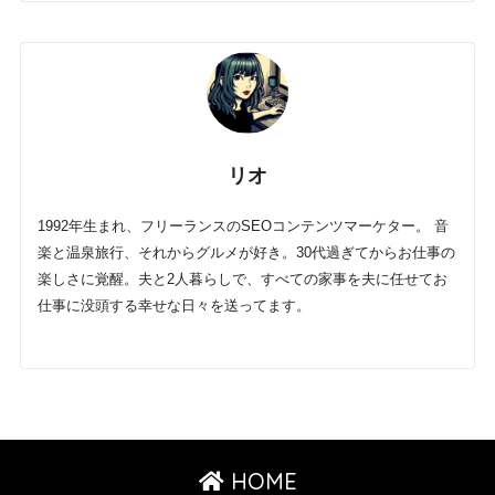
リオ
1992年生まれ、フリーランスのSEOコンテンツマーケター。 音
楽と温泉旅行、それからグルメが好き。30代過ぎてからお仕事の
楽しさに覚醒。夫と2人暮らしで、すべての家事を夫に任せてお
仕事に没頭する幸せな日々を送ってます。
HOME