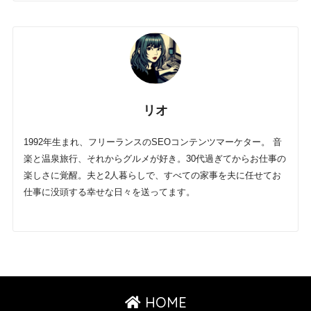
リオ
1992年生まれ、フリーランスのSEOコンテンツマーケター。 音
楽と温泉旅行、それからグルメが好き。30代過ぎてからお仕事の
楽しさに覚醒。夫と2人暮らしで、すべての家事を夫に任せてお
仕事に没頭する幸せな日々を送ってます。
HOME